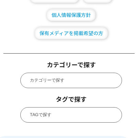
個人情報保護方針
保有メディアを掲載希望の方
カテゴリーで探す
タグで探す