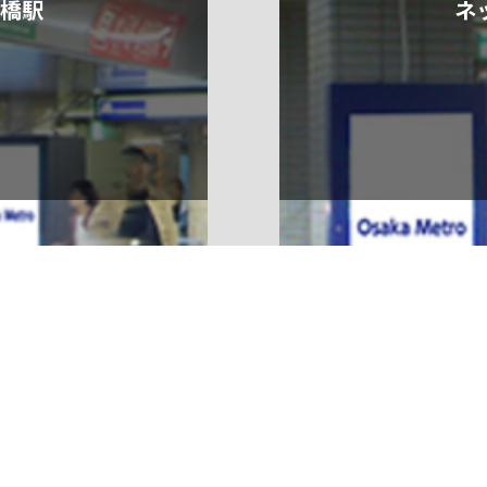
屋橋駅
ネ