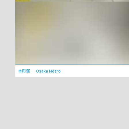
本町駅
Osaka Metro