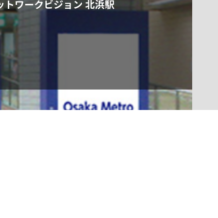
ットワークビジョン 北浜駅