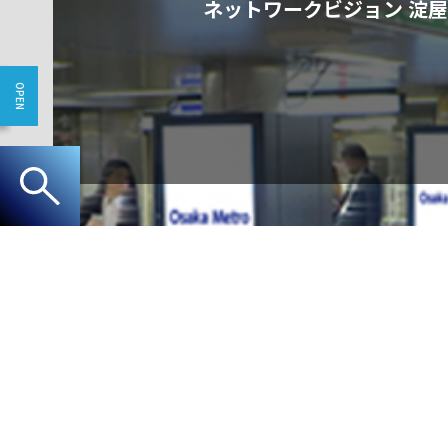
ネットワークビジョン 淀