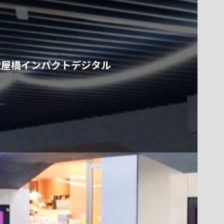
淀屋橋インパクトデジタル