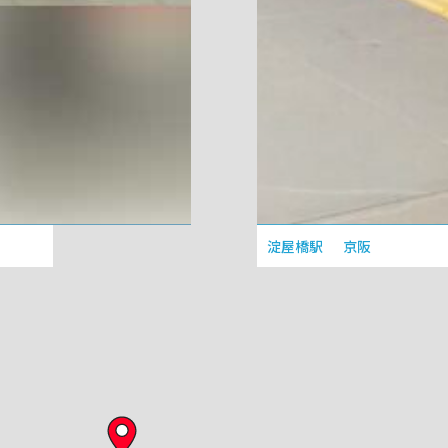
淀屋橋駅
京阪