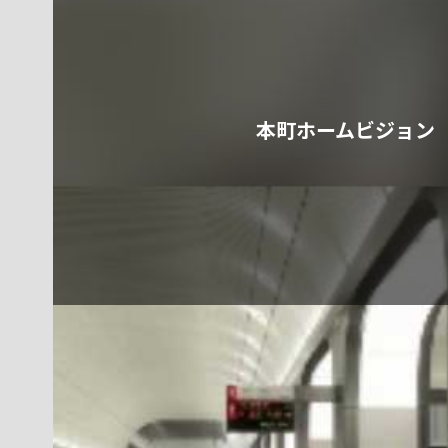
本町ホームビジョン