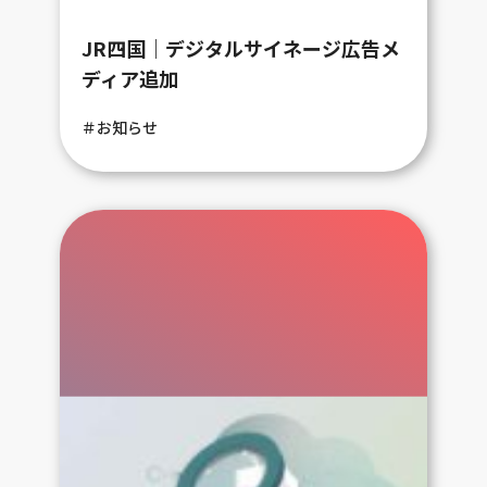
JR四国｜デジタルサイネージ広告メ
ディア追加
＃お知らせ