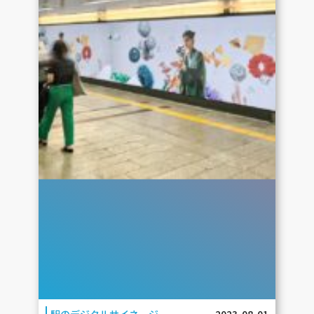
駅のデジタルサイネージ
2023-08-01