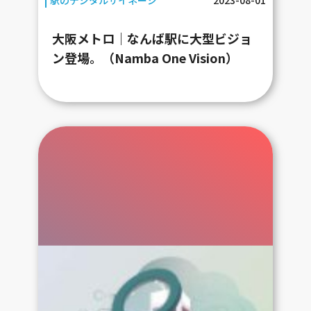
大阪メトロ｜なんば駅に大型ビジョ
ン登場。（Namba One Vision）