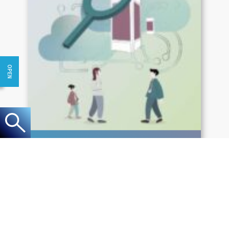
駅のデジタルサイネージ
2023-04-29