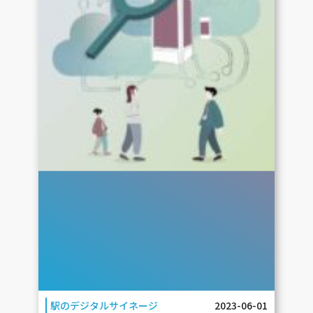
駅のデジタルサイネージ
2023-06-01