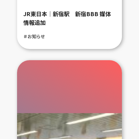
JR東日本｜新宿駅 新宿BBB 媒体
情報追加
＃お知らせ