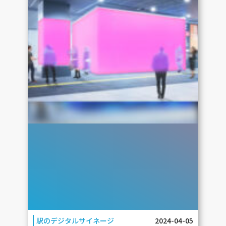
駅のデジタルサイネージ
2024-04-05