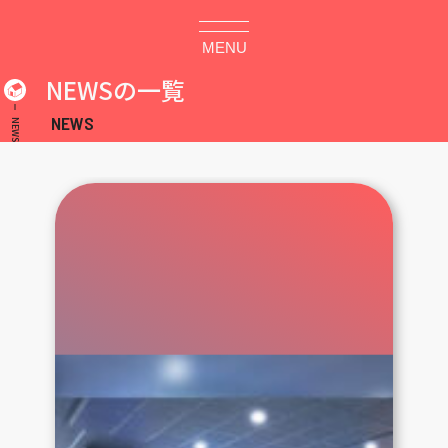
MENU
NEWSの一覧
NEWS