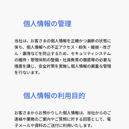
個人情報の管理
当社は、お客さまの個人情報を正確かつ最新の状態に
保ち、個人情報への不正アクセス・紛失・破損・改ざ
ん・漏洩などを防止するため、セキュリティシステム
の維持・管理体制の整備・社員教育の徹底等の必要な
措置を講じ、安全対策を実施し個人情報の厳重な管理
を行ないます。
個人情報の利用目的
お客さまからお預かりした個人情報は、当社からのご
連絡や業務のご案内やご質問に対する回答として、電
子メールや資料のご送付に利用いたします。