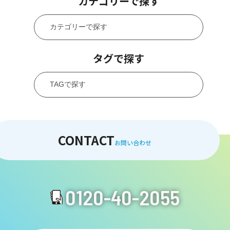
カテゴリーで探す
タグで探す
CONTACT
お問い合わせ
0120-40-2055