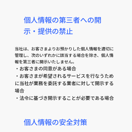
個人情報の第三者への開
示・提供の禁止
当社は、お客さまよりお預かりした個人情報を適切に
管理し、次のいずれかに該当する場合を除き、個人情
報を第三者に開示いたしません。
・お客さまの同意がある場合
・お客さまが希望されるサービスを行なうため
に当社が業務を委託する業者に対して開示する
場合
・法令に基づき開示することが必要である場合
個人情報の安全対策