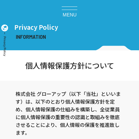
MENU
Privacy Policy
Privacy Policy
個人情報保護方針について
株式会社 グローアップ（以下「当社」といいま
す）は、以下のとおり個人情報保護方針を定
め、個人情報保護の仕組みを構築し、全従業員
に個人情報保護の重要性の認識と取組みを徹底
させることにより、個人情報の保護を推進致し
ます。