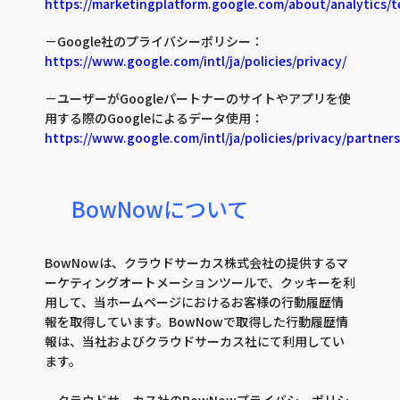
https://marketingplatform.google.com/about/analytics/t
－Google社のプライバシーポリシー：
https://www.google.com/intl/ja/policies/privacy/
－ユーザーがGoogleパートナーのサイトやアプリを使
用する際のGoogleによるデータ使用：
https://www.google.com/intl/ja/policies/privacy/partners
BowNowについて
BowNowは、クラウドサーカス株式会社の提供するマ
ーケティングオートメーションツールで、クッキーを利
用して、当ホームページにおけるお客様の行動履歴情
報を取得しています。BowNowで取得した行動履歴情
報は、当社およびクラウドサーカス社にて利用してい
ます。