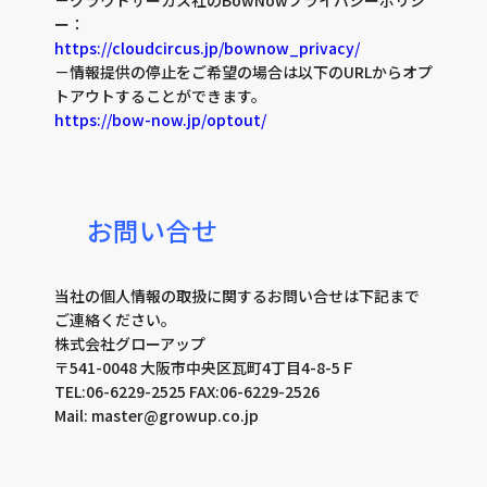
－クラウドサーカス社のBowNowプライバシーポリシ
ー：
https://cloudcircus.jp/bownow_privacy/
－情報提供の停止をご希望の場合は以下のURLからオプ
トアウトすることができます。
https://bow-now.jp/optout/
お問い合せ
当社の個人情報の取扱に関するお問い合せは下記まで
ご連絡ください。
株式会社グローアップ
〒541-0048 大阪市中央区瓦町4丁目4-8-5Ｆ
TEL:06-6229-2525 FAX:06-6229-2526
Mail: master@growup.co.jp