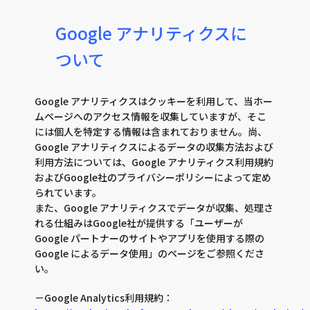
Google アナリティクスに
ついて
Google アナリティクスはクッキーを利用して、当ホー
ムページへのアクセス情報を収集していますが、そこ
には個人を特定する情報は含まれておりません。尚、
Google アナリティクスによるデータの収集方法および
利用方法については、Google アナリティクス利用規約
およびGoogle社のプライバシーポリシーによって定め
られています。
また、Google アナリティクスでデータが収集、処理さ
れる仕組みはGoogle社が提供する「ユーザーが
Google パートナーのサイトやアプリを使用する際の
Google によるデータ使用」のページをご参照くださ
い。
－Google Analytics利用規約：