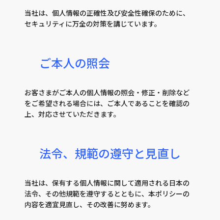
当社は、個人情報の正確性及び安全性確保のために、
セキュリティに万全の対策を講じています。
ご本人の照会
お客さまがご本人の個人情報の照会・修正・削除など
をご希望される場合には、ご本人であることを確認の
上、対応させていただきます。
法令、規範の遵守と見直し
当社は、保有する個人情報に関して適用される日本の
法令、その他規範を遵守するとともに、本ポリシーの
内容を適宜見直し、その改善に努めます。