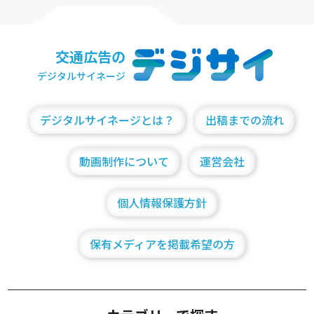
交通広告の
デジタルサイネージ
デジタルサイネージとは？
出稿までの流れ
動画制作について
運営会社
個人情報保護方針
保有メディアを掲載希望の方