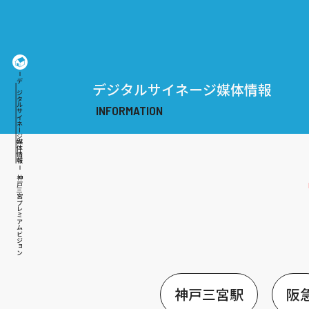
デジタルサイネージ媒体情報
デジタルサイネージ媒体情報
神戸三宮プレミアムビジョン
神戸三宮駅
阪