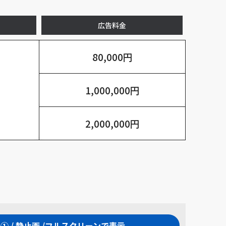
広告料金
80,000円
1,000,000円
2,000,000円
① / 静止画 /フルスクリーンで表示