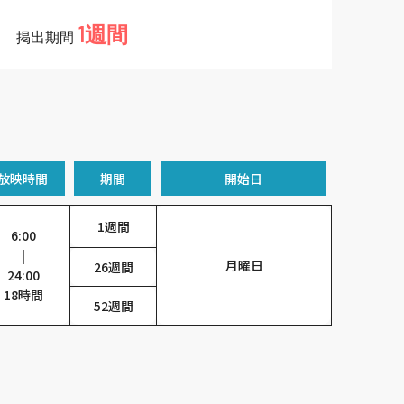
1週間
掲出期間
放映時間
期間
開始日
1週間
6:00
|
月曜日
26週間
24:00
18時間
52週間