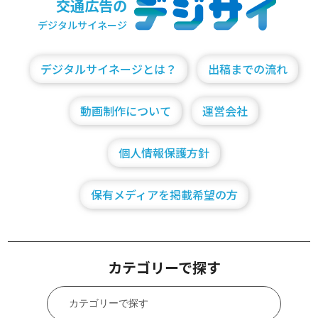
交通広告の
デジタルサイネージ
デジタルサイネージとは？
出稿までの流れ
動画制作について
運営会社
個人情報保護方針
保有メディアを掲載希望の方
カテゴリーで探す