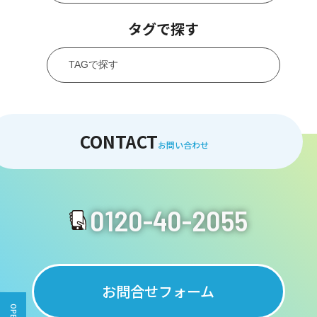
タグで探す
CONTACT
お問い合わせ
0120-40-2055
お問合せフォーム