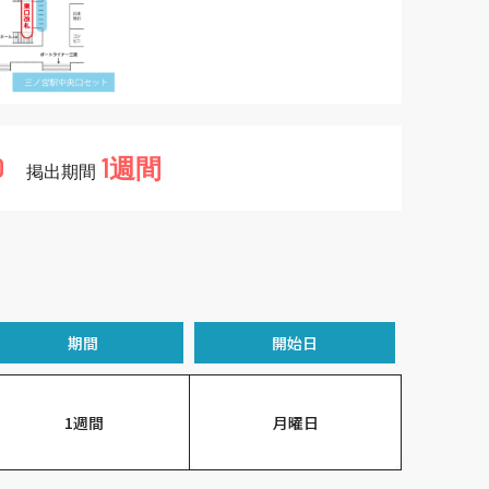
0
1週間
掲出期間
期間
開始日
1週間
月曜日