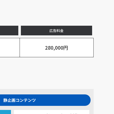
広告料金
280,000円
静止画コンテンツ