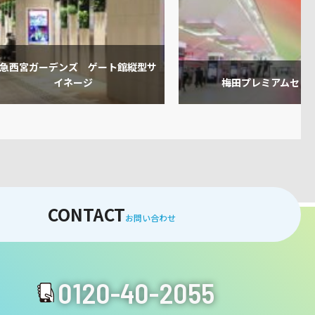
急西宮ガーデンズ ゲート館縦型サ
イネージ
梅田プレミアムセッ
CONTACT
お問い合わせ
0120-40-2055