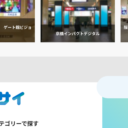
 ゲート館ビジョ
阪
京橋インパクトデジタル
テゴリーで探す