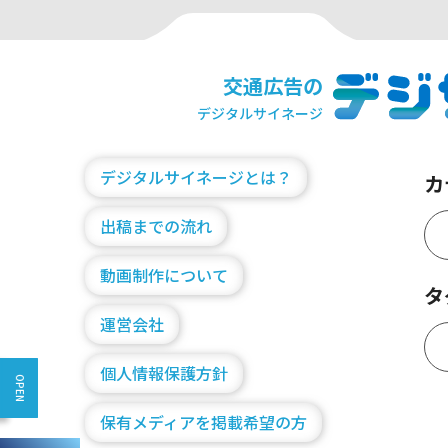
交通広告の
デジタルサイネージ
デジタルサイネージとは？
カ
出稿までの流れ
動画制作について
タ
運営会社
個人情報保護方針
保有メディアを掲載希望の方