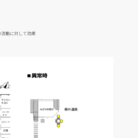
の流動に対して効果