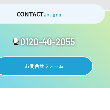
CONTACT
お問い合わせ
0120-40-2055
お問合せフォーム