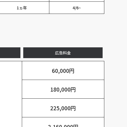
1ヵ年
4/6~
広告料金
60,000円
180,000円
225,000円
2,160,000円