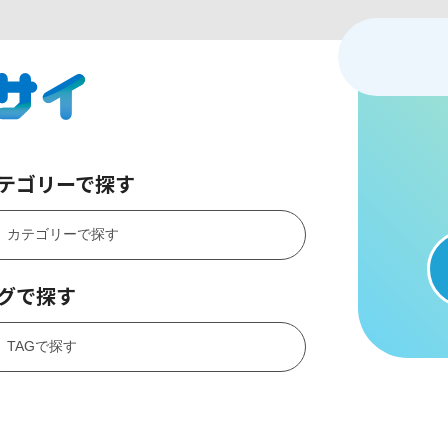
テゴリーで探す
グで探す