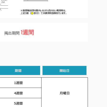
1週間
掲出期間
期間
開始日
1週間
4週間
月曜日
5週間