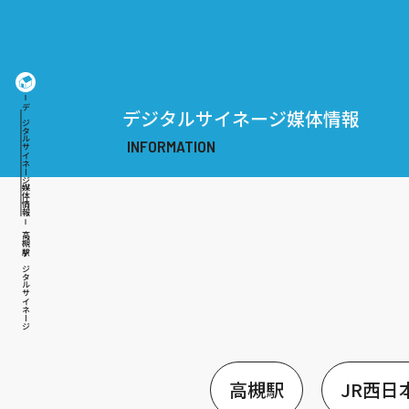
デジタルサイネージ媒体情報
デジタルサイネージ媒体情報
高槻駅デジタルサイネージ
高槻駅
JR西日