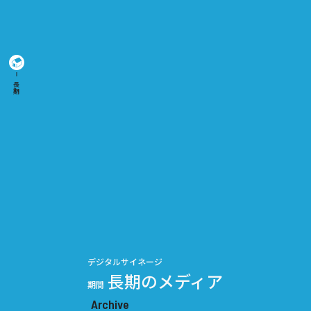
長期
デジタルサイネージ
長期のメディア
期間