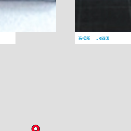
高松駅
JR四国