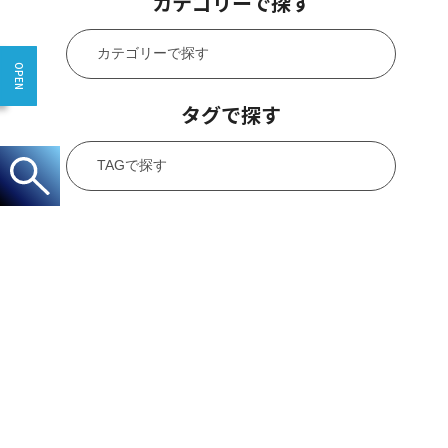
カテゴリーで探す
タグで探す
CONTACT
お問い合わせ
0120-40-2055