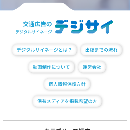
交通広告の
デジタルサイネージ
デジタルサイネージとは？
出稿までの流れ
動画制作について
運営会社
個人情報保護方針
保有メディアを掲載希望の方