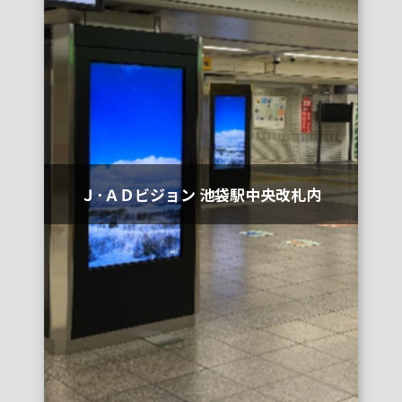
Ｊ･ＡＤビジョン 池袋駅中央改札内