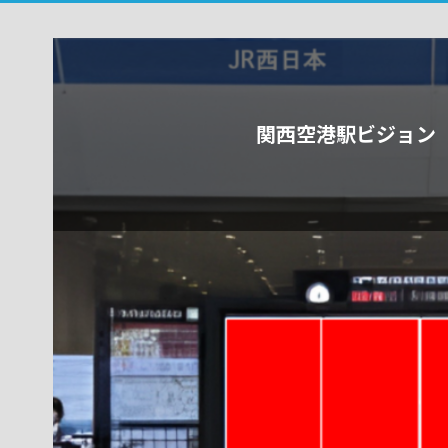
関西空港駅ビジョン