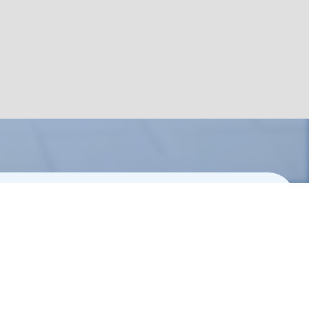
CONTACT
お問い合わせ
0120-40-2055