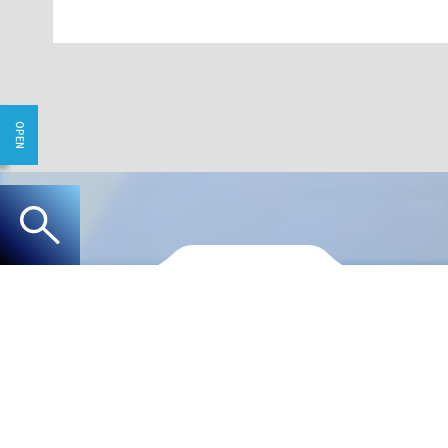
交通広告の
デジタルサイネージ
デジタルサイネージとは？
カ