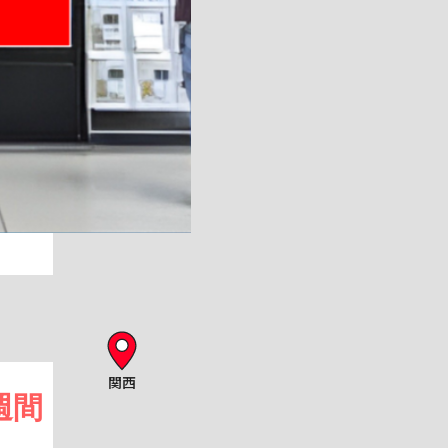
関西
週間