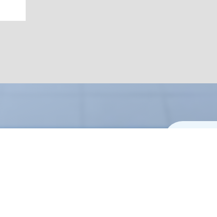
テゴリーで探す