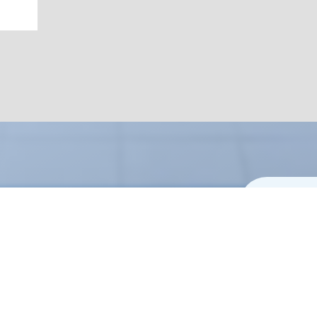
テゴリーで探す