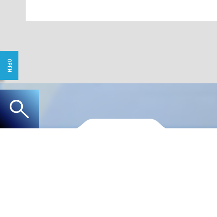
交通広告の
デジタルサイネージ
デジタルサイネージとは？
カ