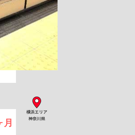
横浜エリア
神奈川県
ヶ月