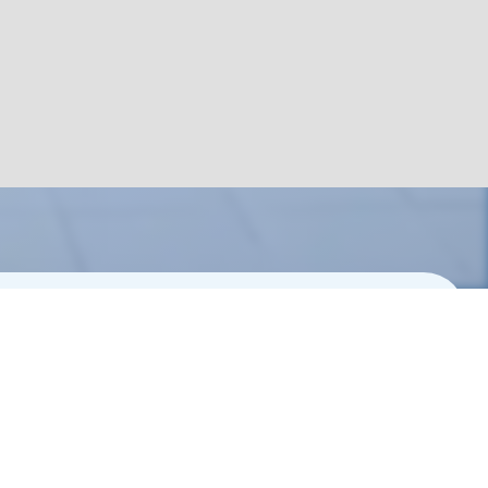
CONTACT
お問い合わせ
0120-40-2055