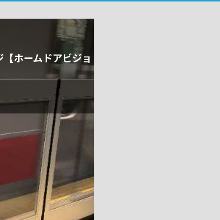
ジ【ホームドアビジョ