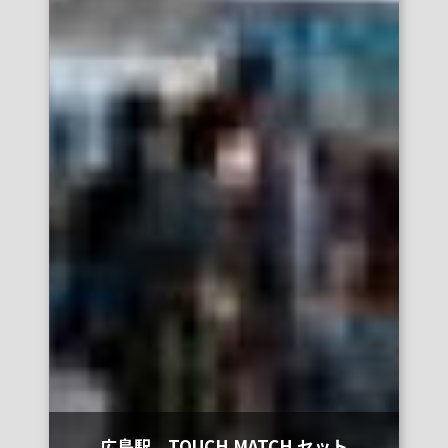
広島駅 TOUCH MATCH セット