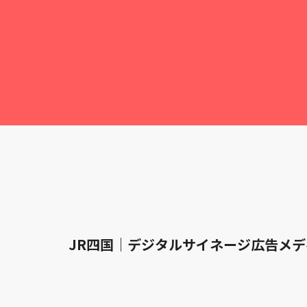
JR四国｜デジタルサイネージ広告メデ