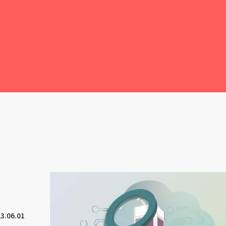
3.06.01