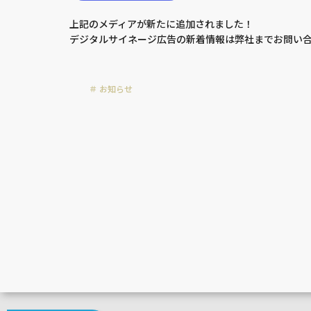
上記のメディアが新たに追加されました！
デジタルサイネージ広告の新着情報は弊社までお問い
お知らせ