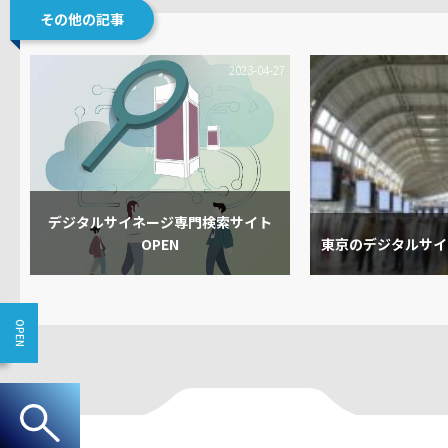
その他の記事
2023-04-27
デジタルサイネージ専門検索サイト
OPEN
東京のデジタルサイ