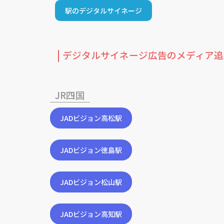
駅のデジタルサイネージ
デジタルサイネージ広告のメディア追
JR四国
JADビジョン高松駅
JADビジョン徳島駅
JADビジョン松山駅
JADビジョン高知駅