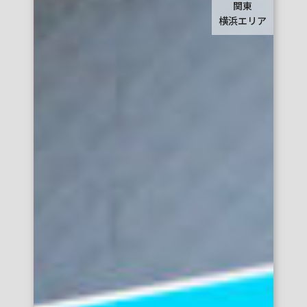
関東
横浜エリア