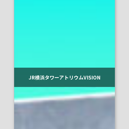
JR横浜タワーアトリウムVISION