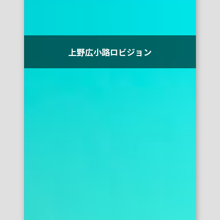
上野広小路ロビジョン