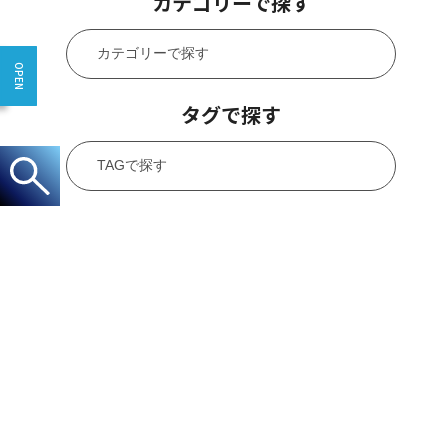
カテゴリーで探す
タグで探す
CONTACT
お問い合わせ
0120-40-2055