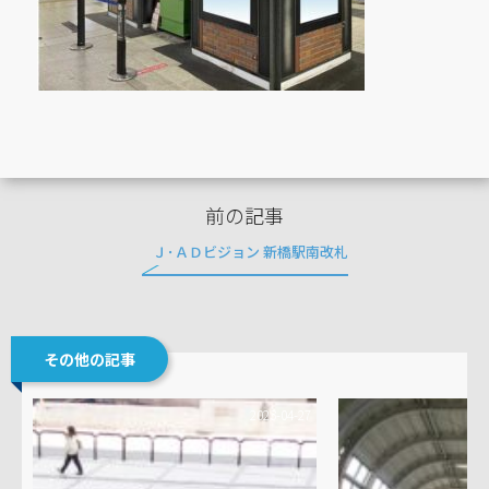
前の記事
Ｊ･ＡＤビジョン 新橋駅南改札
その他の記事
2023-04-27