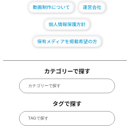
動画制作について
運営会社
個人情報保護方針
保有メディアを掲載希望の方
カテゴリーで探す
タグで探す