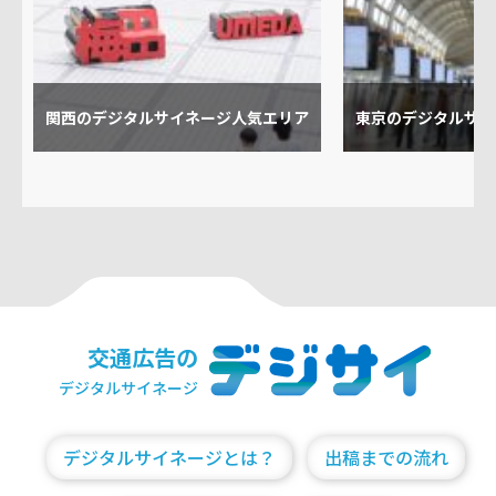
関西のデジタルサイネージ人気エリア
東京のデジタルサイ
交通広告の
デジタルサイネージ
デジタルサイネージとは？
出稿までの流れ