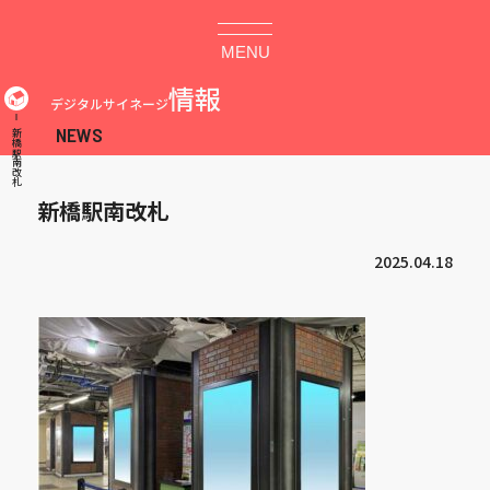
MENU
情報
デジタルサイネージ
新橋駅南改札
新橋駅南改札
2025.04.18