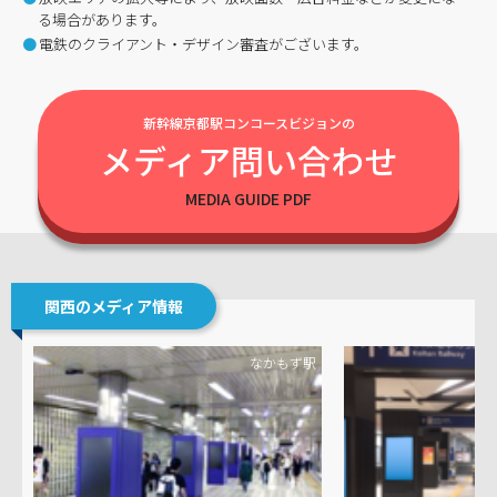
る場合があります。
電鉄のクライアント・デザイン審査がございます。
新幹線京都駅コンコースビジョンの
メディア問い合わせ
関西のメディア情報
なかもず駅