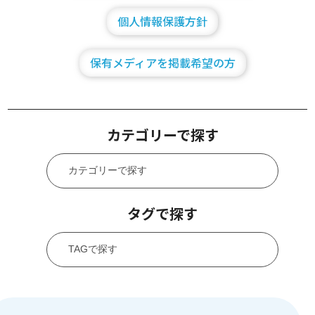
個人情報保護方針
保有メディアを掲載希望の方
カテゴリーで探す
タグで探す