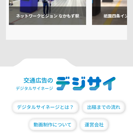
ネットワークビジョン なかもず駅
祇園四条インパ
交通広告の
デジタルサイネージ
デジタルサイネージとは？
出稿までの流れ
動画制作について
運営会社