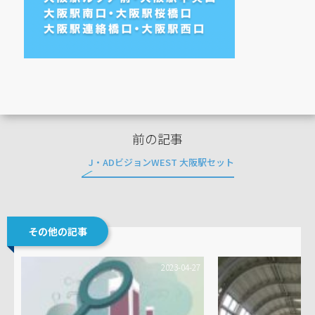
前の記事
J・ADビジョンWEST 大阪駅セット
その他の記事
2023-04-27