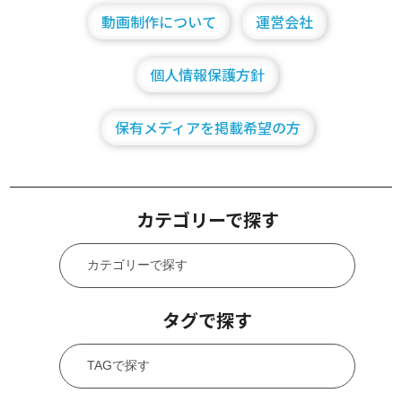
動画制作について
運営会社
個人情報保護方針
保有メディアを掲載希望の方
カテゴリーで探す
タグで探す