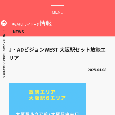
MENU
情報
デジタルサイネージ
J・ADビジョンWEST 大阪駅セット放映エリア
J・ADビジョンWEST 大阪駅セット放映エ
リア
2025.04.08