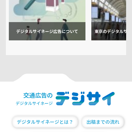
デジタルサイネージ広告について
東京のデジタルサイ
交通広告の
デジタルサイネージ
デジタルサイネージとは？
出稿までの流れ