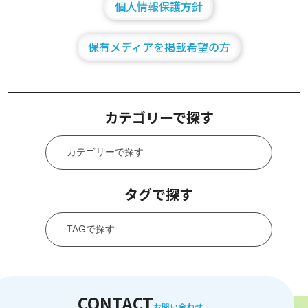
個人情報保護方針
保有メディアを掲載希望の方
カテゴリーで探す
タグで探す
CONTACT
お問い合わせ