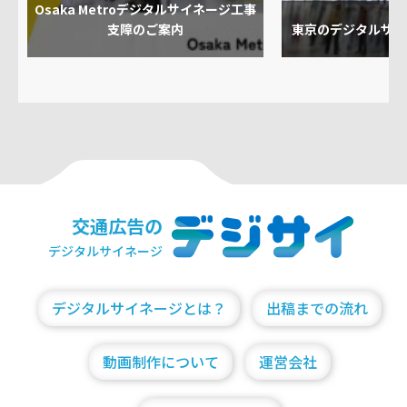
Osaka Metroデジタルサイネージ工事
支障のご案内
東京のデジタルサイ
交通広告の
デジタルサイネージ
デジタルサイネージとは？
出稿までの流れ
動画制作について
運営会社