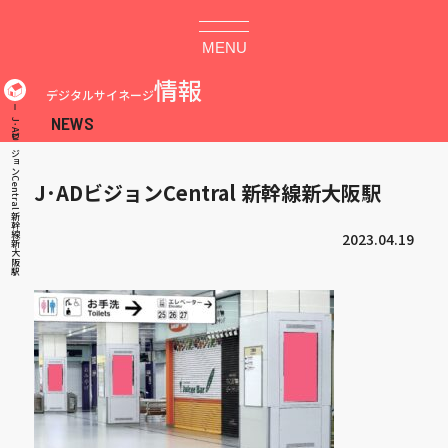
MENU
情報
デジタルサイネージ
J･ADビジョンCentral 新幹線新大阪駅
J･ADビジョンCentral 新幹線新大阪駅
2023.04.19