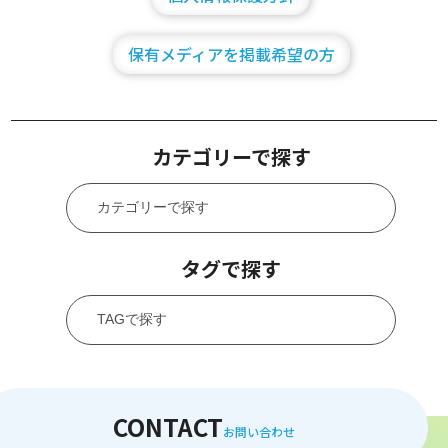
保有メディアを掲載希望の方
カテゴリーで探す
タグで探す
CONTACT
お問い合わせ