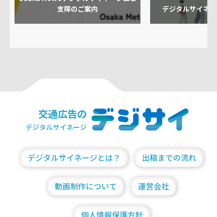
支障のご案内
デジタルサイネー
交通広告の
デジタルサイネージ
デジタルサイネージとは？
出稿までの流れ
動画制作について
運営会社
個人情報保護方針