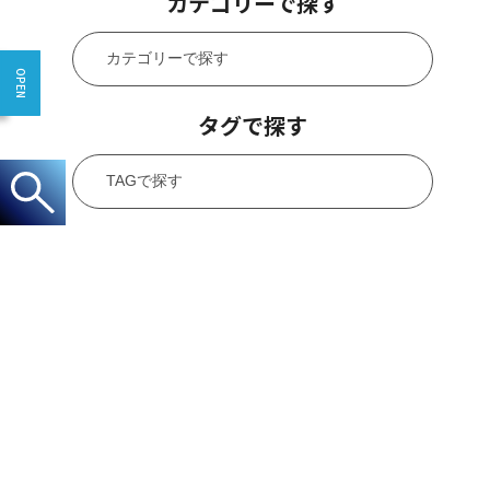
カテゴリーで探す
タグで探す
CONTACT
お問い合わせ
0120-40-2055