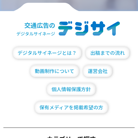
交通広告の
デジタルサイネージ
デジタルサイネージとは？
出稿までの流れ
動画制作について
運営会社
個人情報保護方針
保有メディアを掲載希望の方