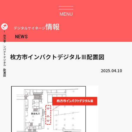
MENU
情報
デジタルサイネージ
枚方市インパクトデジタルⅢ配置図
枚方市インパクトデジタルⅢ配置図
2025.04.10