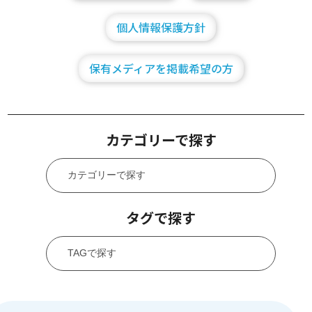
個人情報保護方針
保有メディアを掲載希望の方
カテゴリーで探す
タグで探す